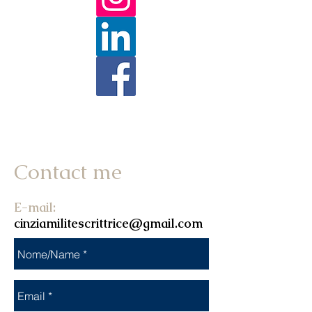
Contact me
E-mail:
cinziamilitescrittrice@gmail.com