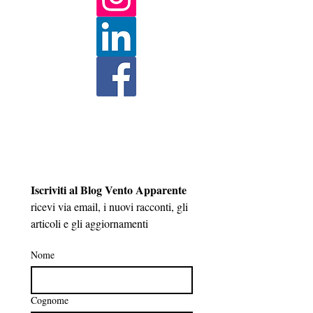
Iscriviti al Blog Vento Apparente
ricevi via email, i nuovi racconti, gli 
articoli e gli aggiornamenti 
Nome
Cognome